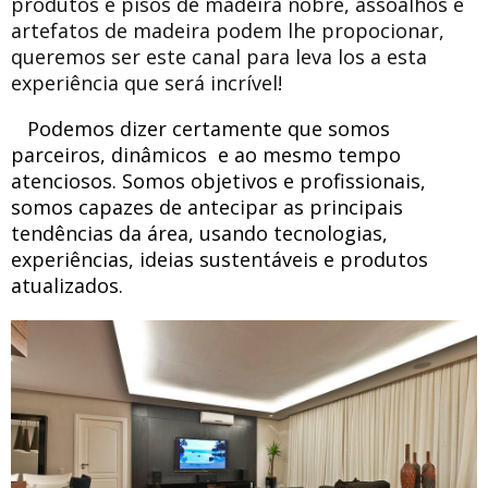
produtos e pisos de madeira nobre, assoalhos e
artefatos de madeira podem lhe propocionar,
queremos ser este canal para leva los a esta
experiência que será incrível!
Podemos dizer
certamente que somos
parceiros, dinâmicos e ao mesmo tempo
atenciosos. Somos objetivos e profissionais,
somos capazes de antecipar as principais
tendências da área, usando tecnologias,
experiências, ideias sustentáveis e produtos
atualizados.