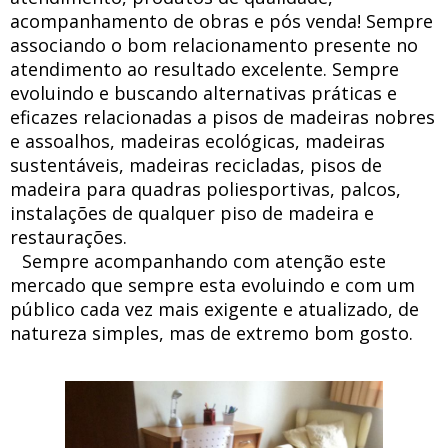
acompanhamento de obras e pós venda! Sempre
associando o bom relacionamento presente no
atendimento ao resultado excelente. Sempre
evoluindo e buscando alternativas práticas e
eficazes relacionadas a pisos de madeiras nobres
e assoalhos, madeiras ecológicas, madeiras
sustentáveis, madeiras recicladas, pisos de
madeira para quadras poliesportivas, palcos,
instalações de qualquer piso de madeira e
restaurações.
Sempre acompanhando com atenção este
mercado que sempre esta evoluindo e com um
público cada vez mais exigente e atualizado, de
natureza simples, mas de extremo bom gosto.