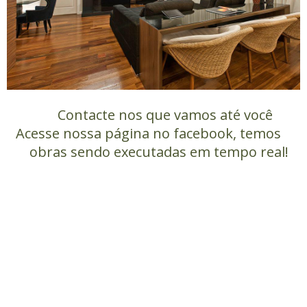
Contacte nos que vamos até você
Acesse nossa página no facebook, temos
obras sendo executadas em tempo real!