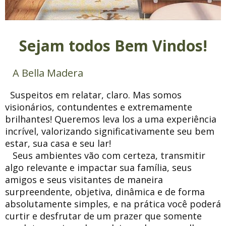
Sejam todos Bem Vindos!
A Bella Madera
Suspeitos em relatar, claro. Mas somos
visionários, contundentes e extremamente
brilhantes! Queremos leva los a uma experiência
incrível, valorizando significativamente seu bem
estar, sua casa e seu lar!
Seus ambientes vão com certeza, transmitir
algo relevante e impactar sua família, seus
amigos e seus visitantes de maneira
surpreendente, objetiva, dinâmica e de forma
absolutamente simples, e na prática você poderá
curtir e desfrutar de um prazer que somente