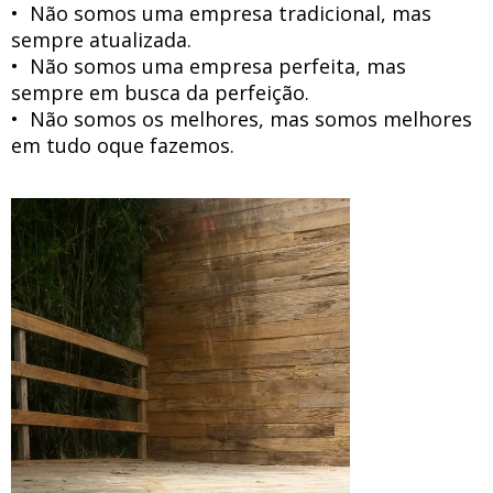
• Não somos uma empresa tradicional, mas
sempre atualizada.
• Não somos uma empresa perfeita, mas
sempre em busca da perfeição.
• Não somos os melhores, mas somos melhores
em tudo oque fazemos.