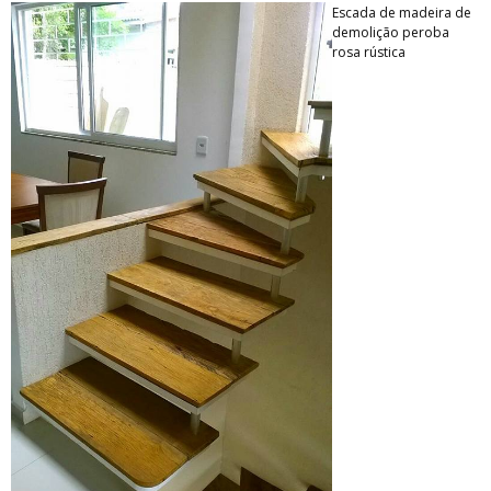
Escada de madeira de
demolição peroba
rosa rústica