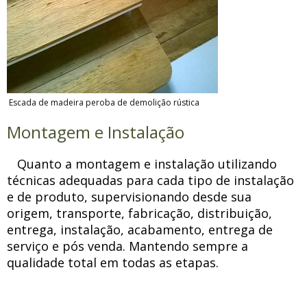
Escada de madeira peroba de demolição rústica
Montagem e Instalação
Quanto a montagem e instalação utilizando
técnicas adequadas para cada tipo de instalação
e de produto, supervisionando desde sua
origem, transporte, fabricação, distribuição,
entrega, instalação, acabamento, entrega de
serviço e pós venda. Mantendo sempre a
qualidade total em todas as etapas.