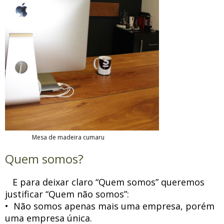
Mesa de madeira cumaru
Quem somos?
E para deixar claro “Quem somos” queremos
justificar “Quem não somos”:
• Não somos apenas mais uma empresa, porém
uma empresa única.