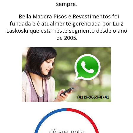
sempre.
Bella Madera Pisos e Revestimentos foi
fundada e é atualmente gerenciada por Luiz
Laskoski que esta neste segmento desde o ano
de 2005
.