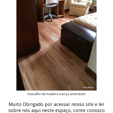
Assoalho de madeira maciça amendoim
Muito Obrigado por acessar nosso site e ler
sobre nós aqui neste espaço, conte conosco