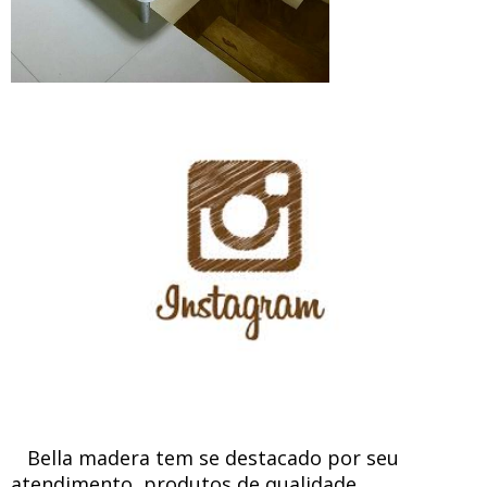
Bella madera tem se destacado por seu
atendimento, produtos de qualidade,