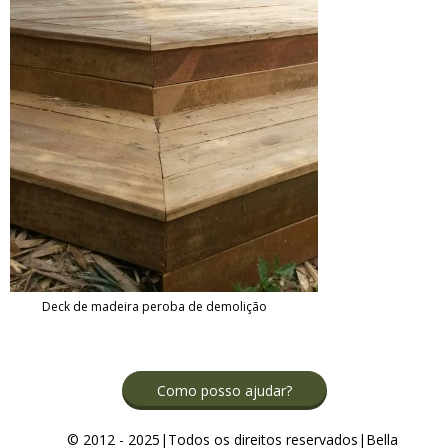
Deck de madeira peroba de demolição
Como posso ajudar?
© 2012 - 2025|Todos os direitos reservados|Bella
​