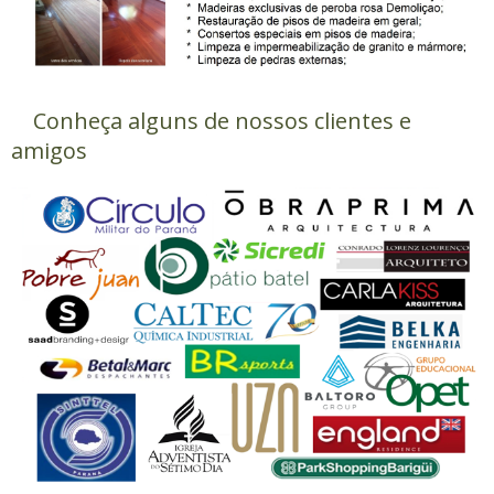
Conheça alguns de nossos clientes e
amigos