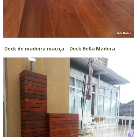
Deck de madeira maciça | Deck Bella Madera