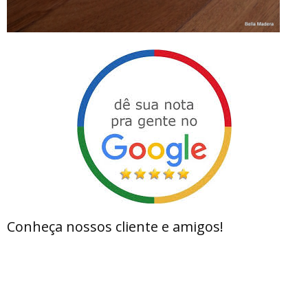
Conheça nossos cliente e amigos!