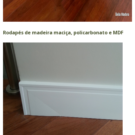
Rodapés de madeira maciça, policarbonato e MDF