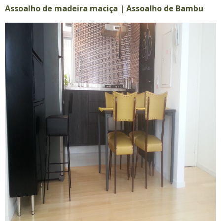
Assoalho de madeira maciça | Assoalho de Bambu