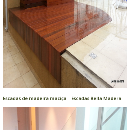
Escadas de madeira maciça | Escadas Bella Madera