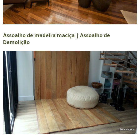
Assoalho de madeira maciça | Assoalho de
Demolição