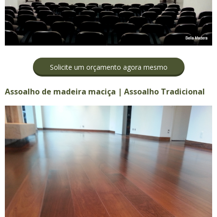
Solicite um orçamento agora mesmo
Assoalho de madeira maciça | Assoalho Tradicional