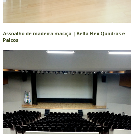
Assoalho de madeira maciça | Bella Flex Quadras e
Palcos