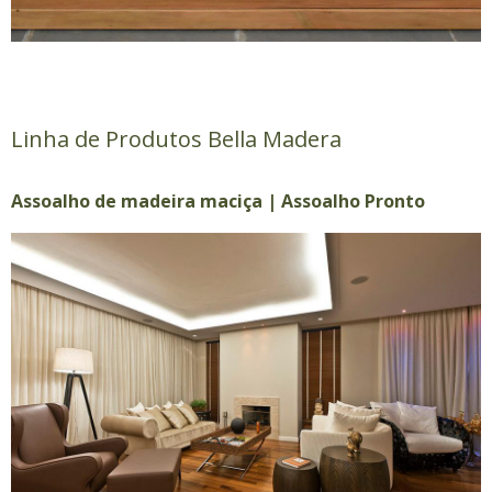
Linha de Produtos Bella Madera
Assoalho de madeira maciça | Assoalho Pronto